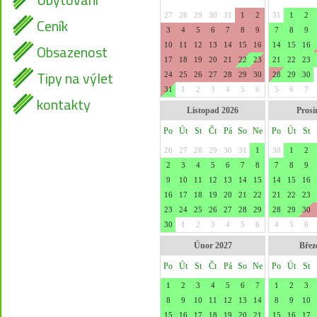
Ceník
Obsazenost
Tipy na výlet
kontakty